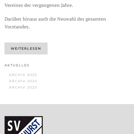
Vereines der vergangenen Jahre.
Darüber hinaus auch die Neuwahl des gesamten
Vorstandes.
WEITERLESEN
AKTUELLES
ARCHIV 2025
ARCHIV 2024
ARCHIV 2023