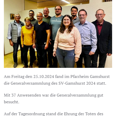
Am Freitag den 25.10.2024 fand im Pfarrheim Gamshurst
die Generalversammlung des SV-Gamshurst 2024 statt.
Mit 37 Anwesenden war die Generalversammlung gut
besucht.
Auf der Tagesordnung stand die Ehrung der Toten des