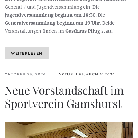
General-/ und Jugendversammlung ein. Die
Jugendversammlung beginnt um 18:30
. Die
Generalversammlung beginnt um 19 Uhr
. Beide
Veranstaltungen finden im
Gasthaus Pflug
statt.
WEITERLESEN
OKTOBER 25, 2024
AKTUELLES
,
ARCHIV 2024
Neue Vorstandschaft im
Sportverein Gamshurst