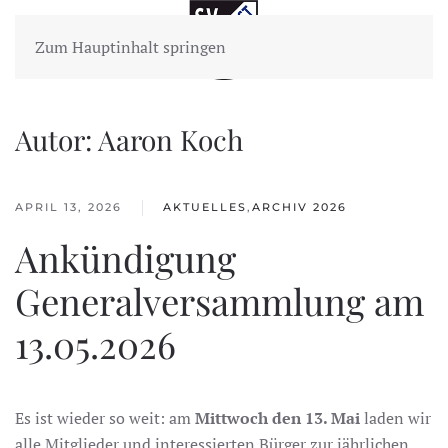
Zum Hauptinhalt springen
Autor:
Aaron Koch
APRIL 13, 2026
AKTUELLES
,
ARCHIV 2026
Ankündigung
Generalversammlung am
13.05.2026
Es ist wieder so weit: am
Mittwoch den 13. Mai
laden wir
alle Mitglieder und interessierten Bürger zur jährlichen