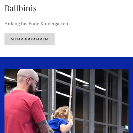
Ballbinis
Anfang bis Ende Kindergarten
MEHR ERFAHREN