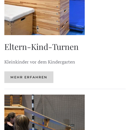
Eltern-Kind-Turnen
Kleinkinder vor dem Kindergarten
MEHR ERFAHREN