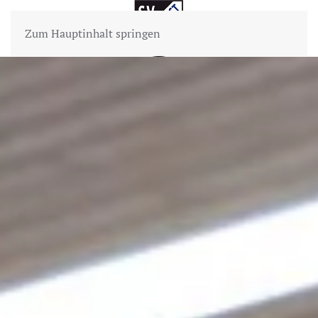
Zum Hauptinhalt springen