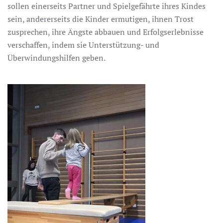
sollen einerseits Partner und Spielgefährte ihres Kindes
sein, andererseits die Kinder ermutigen, ihnen Trost
zusprechen, ihre Ängste abbauen und Erfolgserlebnisse
verschaffen, indem sie Unterstützung- und
Überwindungshilfen geben.