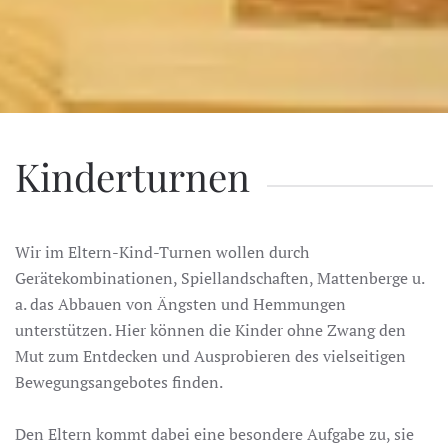
Kinderturnen
Wir im Eltern-Kind-Turnen wollen durch
Gerätekombinationen, Spiellandschaften, Mattenberge u.
a. das Abbauen von Ängsten und Hemmungen
unterstützen.
Hier können die Kinder ohne Zwang den
Mut zum Entdecken und Ausprobieren des vielseitigen
Bewegungsangebotes finden.
Den Eltern kommt dabei eine besondere Aufgabe zu, sie