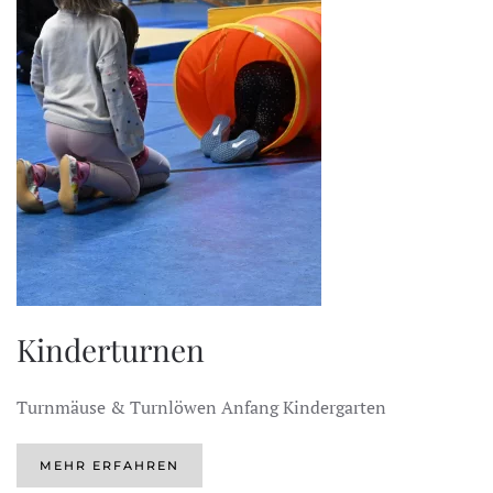
Kinderturnen
Turnmäuse & Turnlöwen Anfang Kindergarten
MEHR ERFAHREN