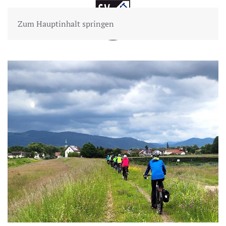
Zum Hauptinhalt springen