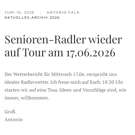
JUNI 16, 2026
ANTONIO FALK
AKTUELLES
,
ARCHIV 2026
Senioren-Radler wieder
auf Tour am 17.06.2026
Der Wetterbericht für Mittwoch 17.06. verspricht uns
ideales Radlerwetter. Ich freue mich auf Euch. 10.30 Uhr
starten wir auf eine Tour. Ideen und Vorschläge sind, wie
immer, willkommen.
Gruß
Antonio